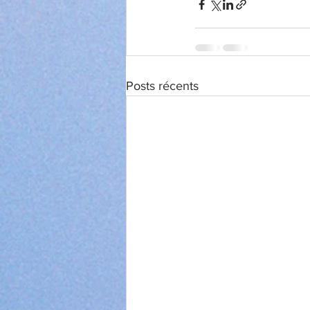
Posts récents