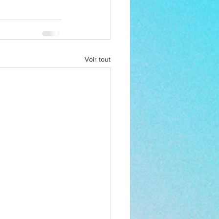
Voir tout