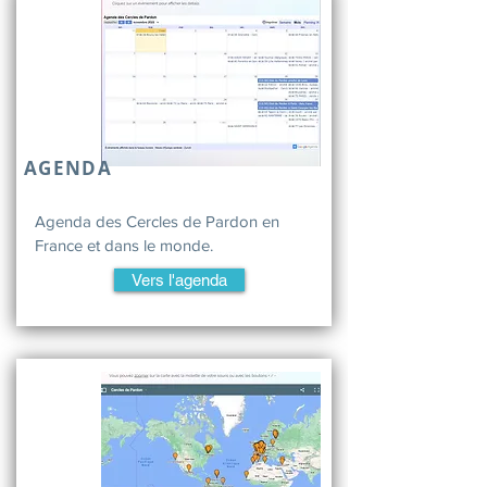
AGENDA
Agenda des Cercles de Pardon en
France et dans le monde.
Vers l'agenda