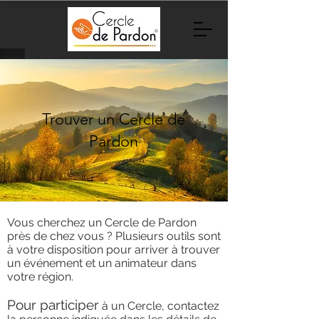
Trouver un Cercle de
Pardon
Vous cherchez un Cercle de Pardon
près de chez vous ? Plusieurs outils sont
à votre disposition pour arriver à trouver
un événement et un animateur dans
votre région.
Pour participer
à un Cercle, contactez