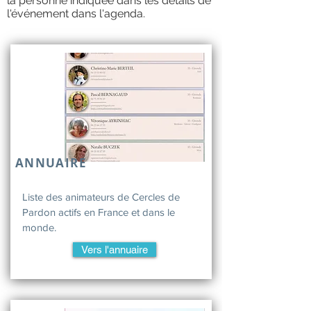
la personne indiquée dans les détails de
l'événement dans l'agenda.
ANNUAIRE
Liste des animateurs de Cercles de
Pardon actifs en France et dans le
monde.
Vers l'annuaire