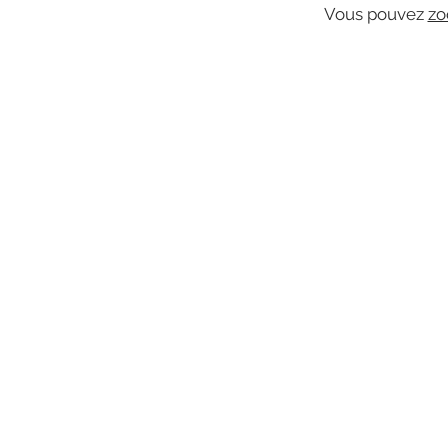
Vous pouvez
zo