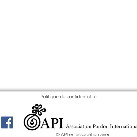
Politique de confidentialité
© API en association avec