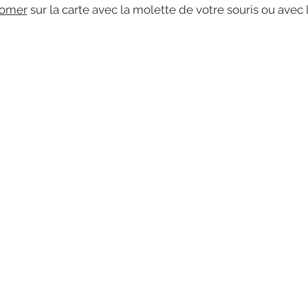
omer
sur la carte avec la molette de votre souris ou avec 