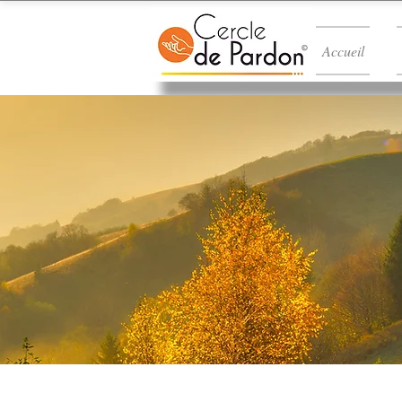
Accueil
Cart