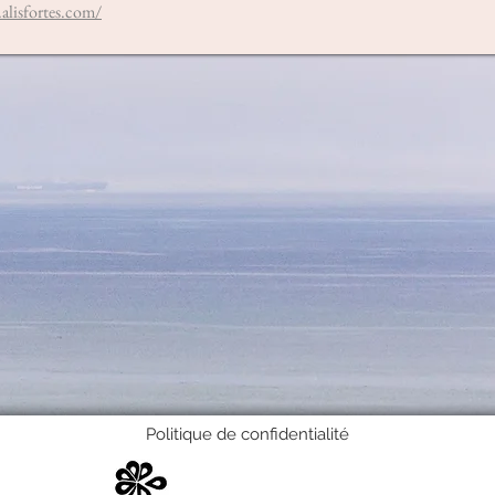
alisfortes.com/
Politique de confidentialité