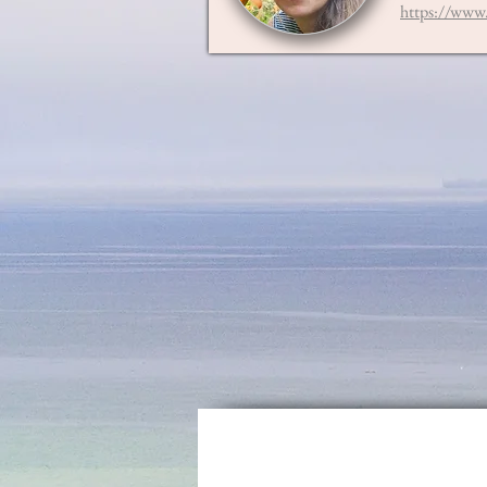
https://www.