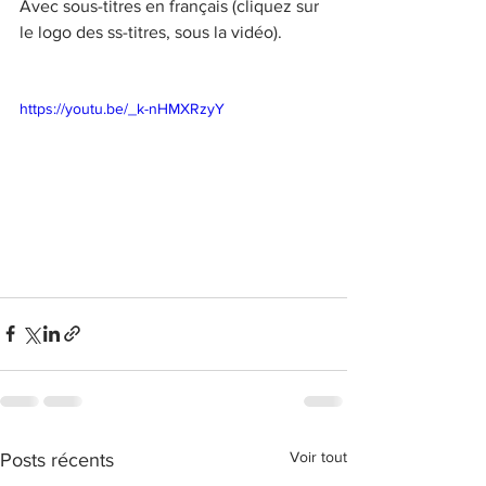
Avec sous-titres en français (cliquez sur 
le logo des ss-titres, sous la vidéo). 
https://youtu.be/_k-nHMXRzyY
Voir tout
Posts récents