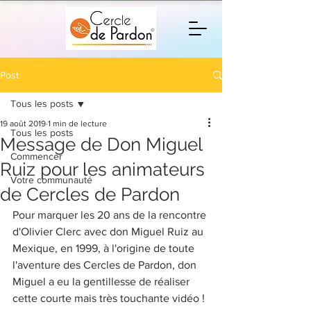
Post
Tous les posts
19 août 2019
1 min de lecture
Tous les posts
Message de Don Miguel
Commencer
Ruiz pour les animateurs
Votre communauté
de Cercles de Pardon
Pour marquer les 20 ans de la rencontre 
d'Olivier Clerc avec don Miguel Ruiz au 
Mexique, en 1999, à l'origine de toute 
l'aventure des Cercles de Pardon, don 
Miguel a eu la gentillesse de réaliser 
cette courte mais très touchante vidéo ! 