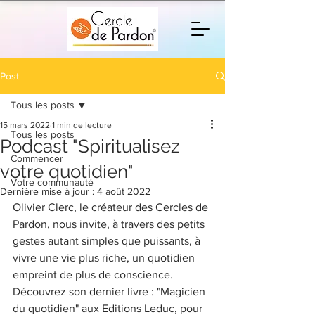
Post
Tous les posts
15 mars 2022
1 min de lecture
Tous les posts
Podcast "Spiritualisez
Commencer
votre quotidien"
Votre communauté
Dernière mise à jour :
4 août 2022
Olivier Clerc, le créateur des Cercles de 
Pardon, nous invite, à travers des petits 
gestes autant simples que puissants, à 
vivre une vie plus riche, un quotidien 
empreint de plus de conscience. 
Découvrez son dernier livre : "Magicien 
du quotidien" aux Editions Leduc, pour 