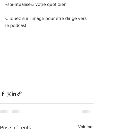
«spi-ritualiser» votre quotidien
Cliquez sur l'image pour être dirigé vers 
le podcast :
Voir tout
Posts récents