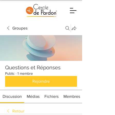
Groupes
Questions et Réponses
Public
·
1 membre
Rejoindre
Discussion
Médias
Fichiers
Membres
Retour