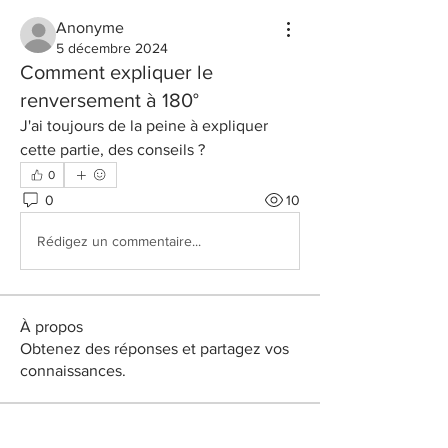
Anonyme
5 décembre 2024
Comment expliquer le
renversement à 180°
J'ai toujours de la peine à expliquer 
cette partie, des conseils ?
0
0
10
Rédigez un commentaire...
À propos
Obtenez des réponses et partagez vos
connaissances.
membres